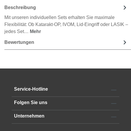
Beschreibung
Mit unseren individuellen Sets erhalten Sie maximale
Flexibilität: Ob Katarakt‑OP, IVOM, Lid‑Eingriff oder LASIK –
jedes Set…
Mehr
Bewertungen
Service-Hotline
Folgen Sie uns
Unternehmen