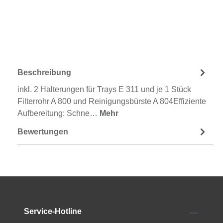
Beschreibung
inkl. 2 Halterungen für Trays E 311 und je 1 Stück
Filterrohr A 800 und Reinigungsbürste A 804Effiziente
Aufbereitung: Schne…
Mehr
Bewertungen
Service-Hotline