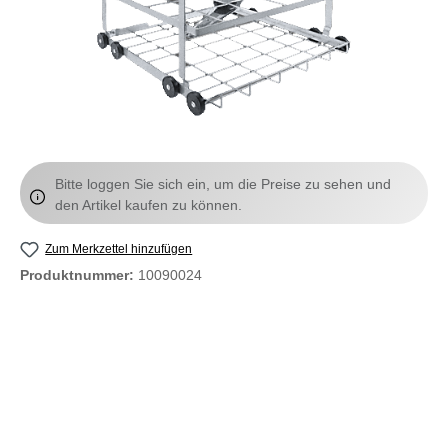
Bitte loggen Sie sich ein, um die Preise zu sehen und
den Artikel kaufen zu können.
Zum Merkzettel hinzufügen
Produktnummer:
10090024