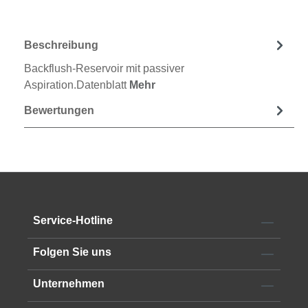
Beschreibung
Backflush-Reservoir mit passiver
Aspiration.Datenblatt
Mehr
Bewertungen
Service-Hotline
Folgen Sie uns
Unternehmen