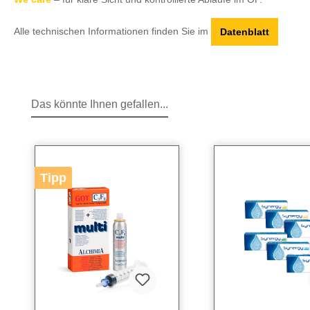
Alle technischen Informationen finden Sie im
Datenblatt
Das könnte Ihnen gefallen...
Produktgalerie überspringen
Tipp