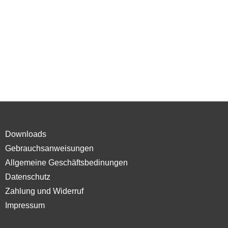
Downloads
Gebrauchsanweisungen
Allgemeine Geschäftsbedinungen
Datenschutz
Zahlung und Widerruf
Impressum