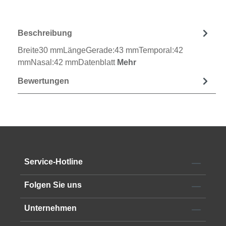
Beschreibung
Breite30 mmLängeGerade:43 mmTemporal:42
mmNasal:42 mmDatenblatt
Mehr
Bewertungen
Service-Hotline
Folgen Sie uns
Unternehmen