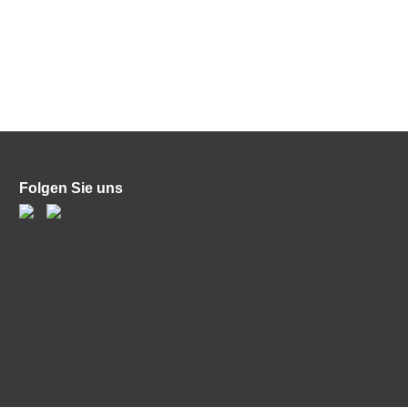
Folgen Sie uns