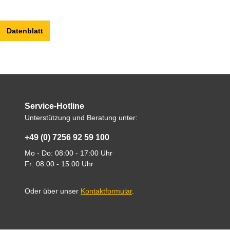
Datenblatt
Service-Hotline
Unterstützung und Beratung unter:
+49 (0) 7256 92 59 100
Mo - Do: 08:00 - 17:00 Uhr
Fr: 08:00 - 15:00 Uhr
Oder über unser
Kontaktformular
.