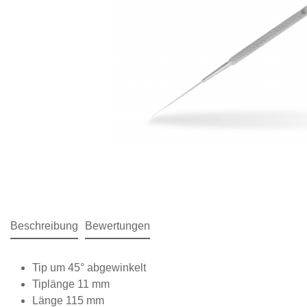
Beschreibung
Bewertungen
Tip um 45° abgewinkelt
Tiplänge 11 mm
Länge 115 mm