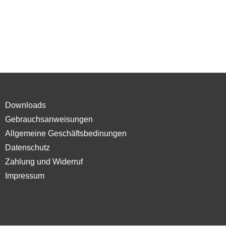
Downloads
Gebrauchsanweisungen
Allgemeine Geschäftsbedinungen
Datenschutz
Zahlung und Widerruf
Impressum