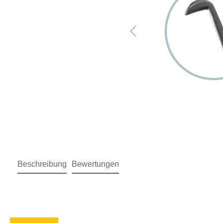
Beschreibung
Bewertungen