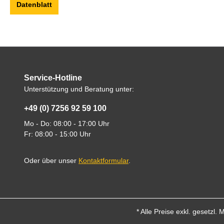
Datenblatt
Service-Hotline
Unterstützung und Beratung unter:
+49 (0) 7256 92 59 100
Mo - Do: 08:00 - 17:00 Uhr
Fr: 08:00 - 15:00 Uhr
Oder über unser
Kontaktformular
.
* Alle Preise exkl. gesetzl.