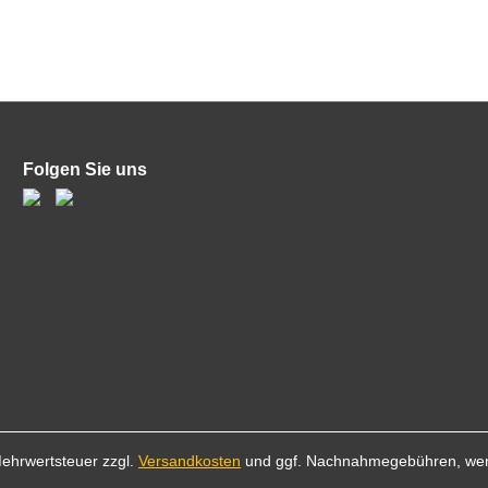
Folgen Sie uns
 Mehrwertsteuer zzgl.
Versandkosten
und ggf. Nachnahmegebühren, wen