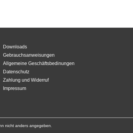
Downloads
Gebrauchsanweisungen
Allgemeine Geschäftsbedinungen
Datenschutz
Zahlung und Widerruf
Impressum
n nicht anders angegeben.