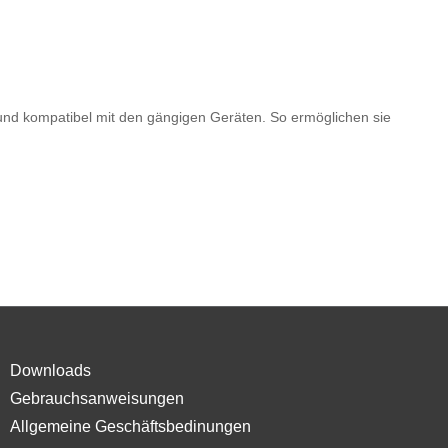
und kompatibel mit den gängigen Geräten. So ermöglichen sie
Downloads
Gebrauchsanweisungen
Allgemeine Geschäftsbedinungen