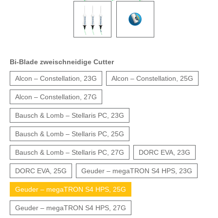
Bi-Blade zweischneidige Cutter
Alcon – Constellation, 23G
Alcon – Constellation, 25G
Alcon – Constellation, 27G
Bausch & Lomb – Stellaris PC, 23G
Bausch & Lomb – Stellaris PC, 25G
Bausch & Lomb – Stellaris PC, 27G
DORC EVA, 23G
DORC EVA, 25G
Geuder – megaTRON S4 HPS, 23G
Geuder – megaTRON S4 HPS, 25G
Geuder – megaTRON S4 HPS, 27G