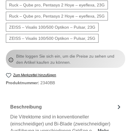
Ruck – Qube pro, Pentasys 2 Hoye – eyeflexa, 23G
Ruck – Qube pro, Pentasys 2 Hoye – eyeflexa, 25G
ZEISS – Visalis 100/500 Optikon – Pulsar, 23G
ZEISS – Visalis 100/500 Optikon – Pulsar, 25G
Bitte loggen Sie sich ein, um die Preise zu sehen und
den Artikel kaufen zu können.
Zum Merkzettel hinzufügen
Produktnummer:
2340BB
Beschreibung
Die Vitrektome sind in konventioneller
(einschneidiger) und Bi-Blade (zweischneidiger)
Ausführung in verschiedenen Größen e…
Mehr