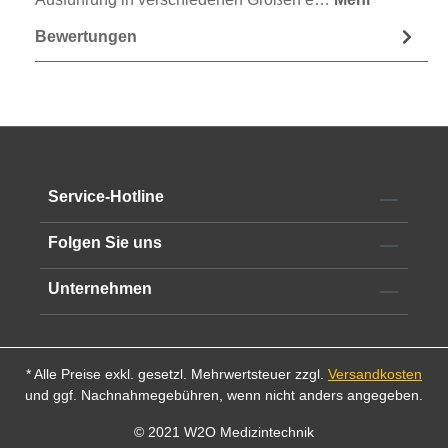
Bewertungen
Service-Hotline
Folgen Sie uns
Unternehmen
* Alle Preise exkl. gesetzl. Mehrwertsteuer zzgl.
Versandkosten
und ggf. Nachnahmegebühren, wenn nicht anders angegeben.
© 2021 W2O Medizintechnik