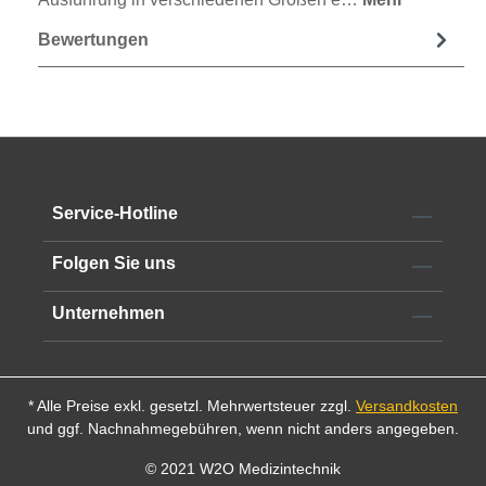
Bewertungen
Service-Hotline
Folgen Sie uns
Unternehmen
* Alle Preise exkl. gesetzl. Mehrwertsteuer zzgl.
Versandkosten
und ggf. Nachnahmegebühren, wenn nicht anders angegeben.
© 2021 W2O Medizintechnik