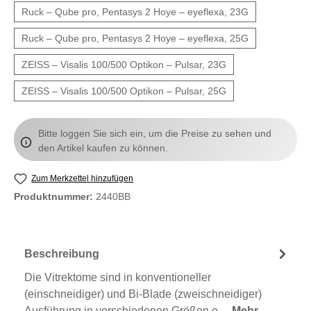
Ruck – Qube pro, Pentasys 2 Hoye – eyeflexa, 23G
Ruck – Qube pro, Pentasys 2 Hoye – eyeflexa, 25G
ZEISS – Visalis 100/500 Optikon – Pulsar, 23G
ZEISS – Visalis 100/500 Optikon – Pulsar, 25G
Bitte loggen Sie sich ein, um die Preise zu sehen und
den Artikel kaufen zu können.
Zum Merkzettel hinzufügen
Produktnummer:
2440BB
Beschreibung
Die Vitrektome sind in konventioneller
(einschneidiger) und Bi-Blade (zweischneidiger)
Ausführung in verschiedenen Größen e…
Mehr