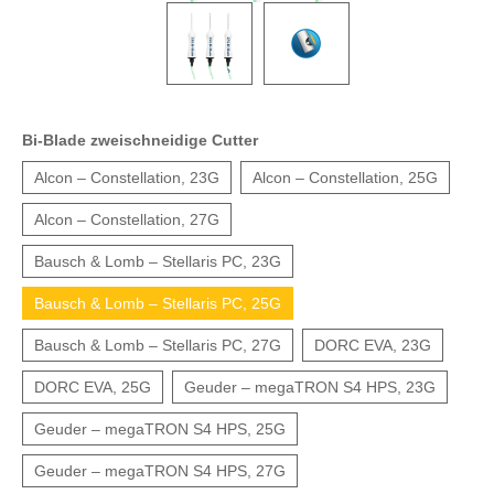
Bi-Blade zweischneidige Cutter
Alcon – Constellation, 23G
Alcon – Constellation, 25G
Alcon – Constellation, 27G
Bausch & Lomb – Stellaris PC, 23G
Bausch & Lomb – Stellaris PC, 25G
Bausch & Lomb – Stellaris PC, 27G
DORC EVA, 23G
DORC EVA, 25G
Geuder – megaTRON S4 HPS, 23G
Geuder – megaTRON S4 HPS, 25G
Geuder – megaTRON S4 HPS, 27G