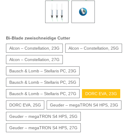
Bi-Blade zweischneidige Cutter
Alcon – Constellation, 23G
Alcon – Constellation, 25G
Alcon – Constellation, 27G
Bausch & Lomb – Stellaris PC, 23G
Bausch & Lomb – Stellaris PC, 25G
Bausch & Lomb – Stellaris PC, 27G
DORC EVA, 23G
DORC EVA, 25G
Geuder – megaTRON S4 HPS, 23G
Geuder – megaTRON S4 HPS, 25G
Geuder – megaTRON S4 HPS, 27G