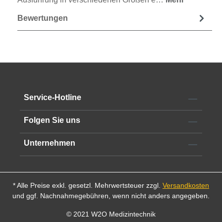
Bewertungen
Service-Hotline
Folgen Sie uns
Unternehmen
* Alle Preise exkl. gesetzl. Mehrwertsteuer zzgl.
Versandkosten
und ggf. Nachnahmegebühren, wenn nicht anders angegeben.
© 2021 W2O Medizintechnik