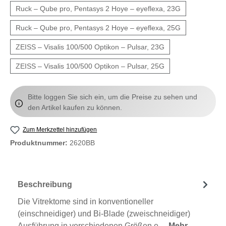
Ruck – Qube pro, Pentasys 2 Hoye – eyeflexa, 23G
Ruck – Qube pro, Pentasys 2 Hoye – eyeflexa, 25G
ZEISS – Visalis 100/500 Optikon – Pulsar, 23G
ZEISS – Visalis 100/500 Optikon – Pulsar, 25G
Bitte loggen Sie sich ein, um die Preise zu sehen und
den Artikel kaufen zu können.
Zum Merkzettel hinzufügen
Produktnummer:
2620BB
Beschreibung
Die Vitrektome sind in konventioneller
(einschneidiger) und Bi-Blade (zweischneidiger)
Ausführung in verschiedenen Größen e…
Mehr