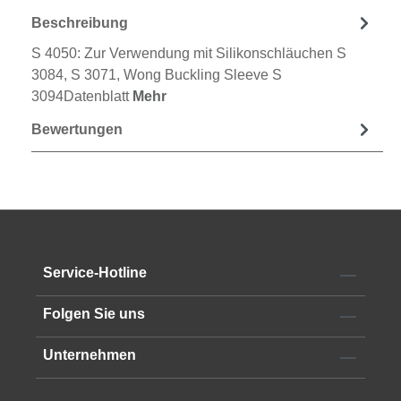
Beschreibung
S 4050: Zur Verwendung mit Silikonschläuchen S
3084, S 3071, Wong Buckling Sleeve S
3094Datenblatt
Mehr
Bewertungen
Service-Hotline
Folgen Sie uns
Unternehmen