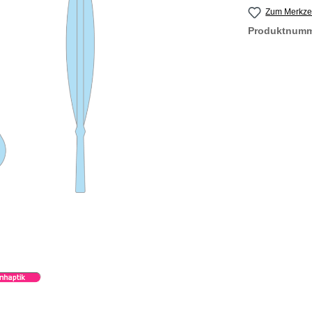
Zum Merkzet
Produktnum