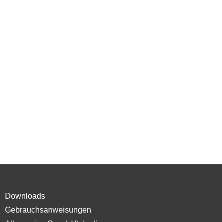
Downloads
Gebrauchsanweisungen