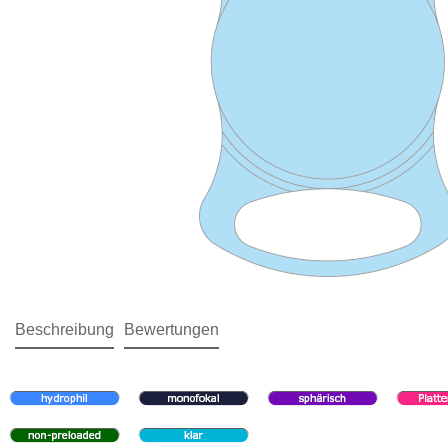
Beschreibung
Bewertungen