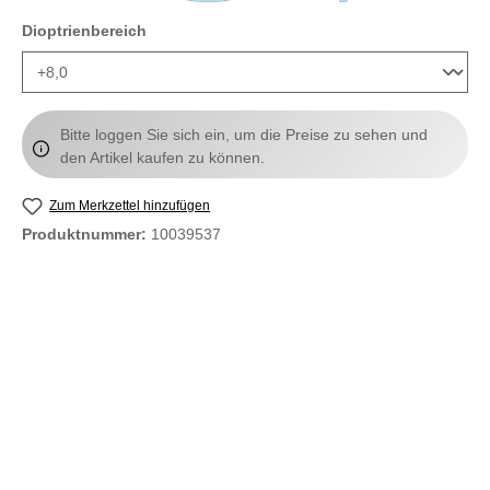
auswählen
Dioptrienbereich
Bitte loggen Sie sich ein, um die Preise zu sehen und
den Artikel kaufen zu können.
Zum Merkzettel hinzufügen
Produktnummer:
10039537