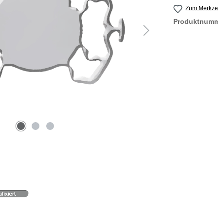
Zum Merkzet
Produktnum