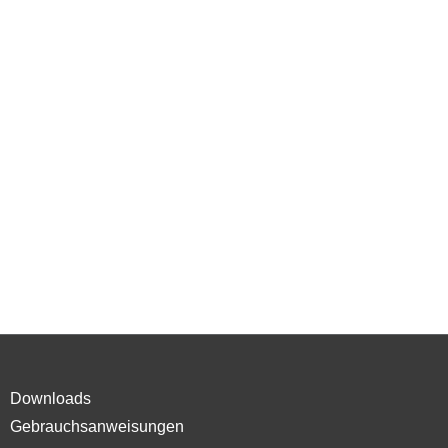
Downloads
Gebrauchsanweisungen