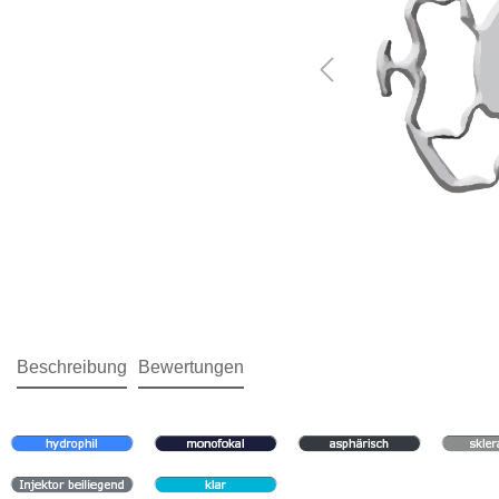
Beschreibung
Bewertungen