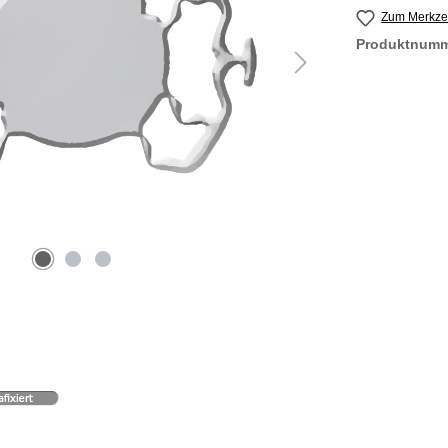
Zum Merkzet
Produktnum