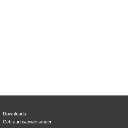
Downloads
Gebrauchsanweisungen