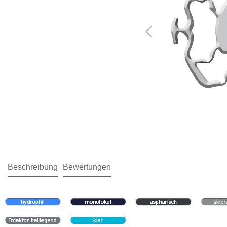
Beschreibung
Bewertungen