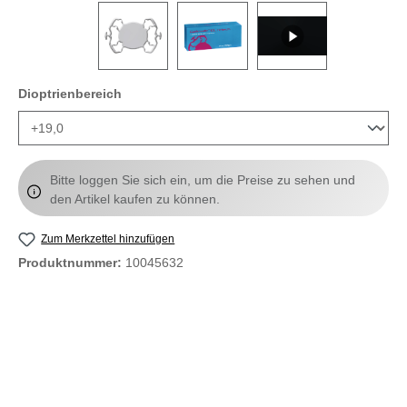
auswählen
Dioptrienbereich
Bitte loggen Sie sich ein, um die Preise zu sehen und
den Artikel kaufen zu können.
Zum Merkzettel hinzufügen
Produktnummer:
10045632