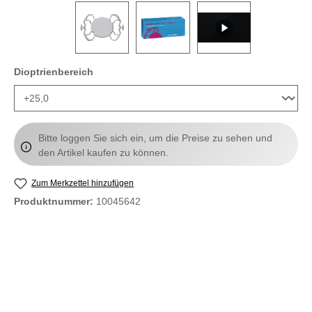
auswählen
Dioptrienbereich
Bitte loggen Sie sich ein, um die Preise zu sehen und
den Artikel kaufen zu können.
Zum Merkzettel hinzufügen
Produktnummer:
10045642