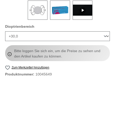
auswählen
Dioptrienbereich
Bitte loggen Sie sich ein, um die Preise zu sehen und
den Artikel kaufen zu können.
Zum Merkzettel hinzufügen
Produktnummer:
10045649