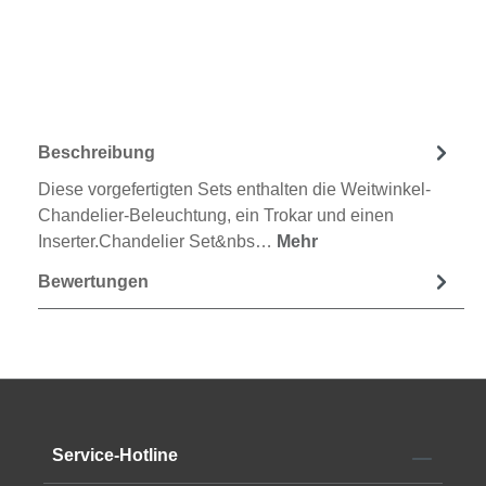
Beschreibung
Diese vorgefertigten Sets enthalten die Weitwinkel-
Chandelier-Beleuchtung, ein Trokar und einen
Inserter.Chandelier Set&nbs…
Mehr
Bewertungen
Service-Hotline