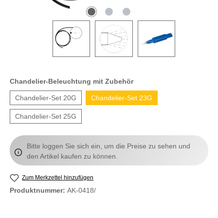
Chandelier-Beleuchtung mit Zubehör
Chandelier-Set 20G
Chandelier-Set 23G
Chandelier-Set 25G
Bitte loggen Sie sich ein, um die Preise zu sehen und
den Artikel kaufen zu können.
Zum Merkzettel hinzufügen
Produktnummer:
AK-0418/