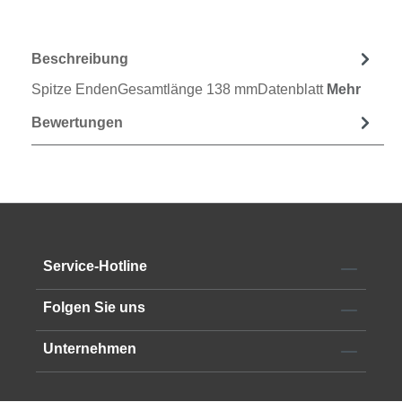
Beschreibung
Spitze EndenGesamtlänge 138 mmDatenblatt
Mehr
Bewertungen
Service-Hotline
Folgen Sie uns
Unternehmen