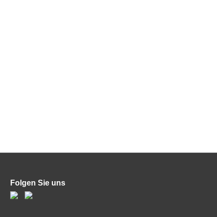
Folgen Sie uns