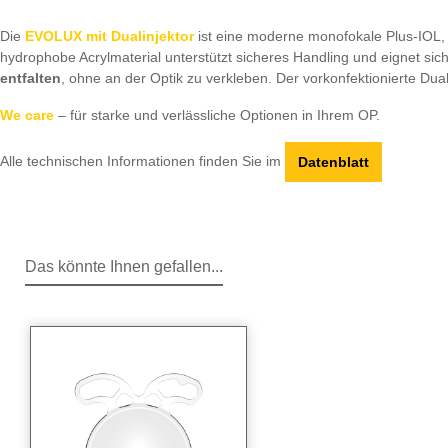
Die
EVOLUX mit Dualinjektor
ist eine moderne monofokale Plus-IOL, 
hydrophobe Acrylmaterial unterstützt sicheres Handling und eignet sich
entfalten
, ohne an der Optik zu verkleben. Der vorkonfektionierte Dua
We care
– für starke und verlässliche Optionen in Ihrem OP.
Alle technischen Informationen finden Sie im
Datenblatt
Das könnte Ihnen gefallen...
Produktgalerie überspringen