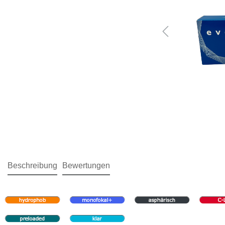
Beschreibung
Bewertungen