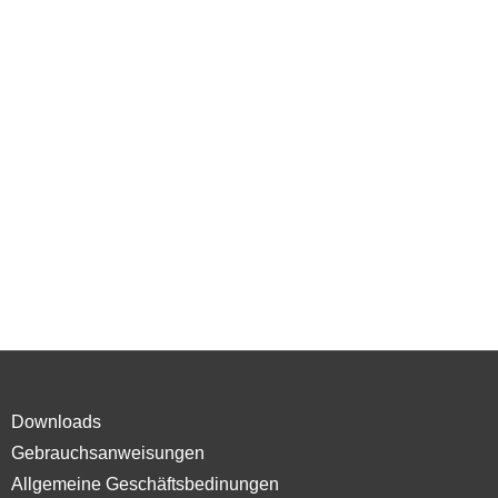
Downloads
Gebrauchsanweisungen
Allgemeine Geschäftsbedinungen