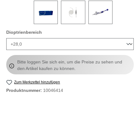
auswählen
Dioptrienbereich
Bitte loggen Sie sich ein, um die Preise zu sehen und
den Artikel kaufen zu können.
Zum Merkzettel hinzufügen
Produktnummer:
10046414