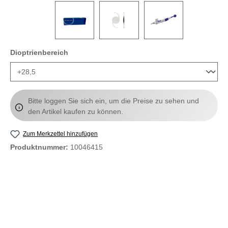
auswählen
Dioptrienbereich
Bitte loggen Sie sich ein, um die Preise zu sehen und
den Artikel kaufen zu können.
Zum Merkzettel hinzufügen
Produktnummer:
10046415