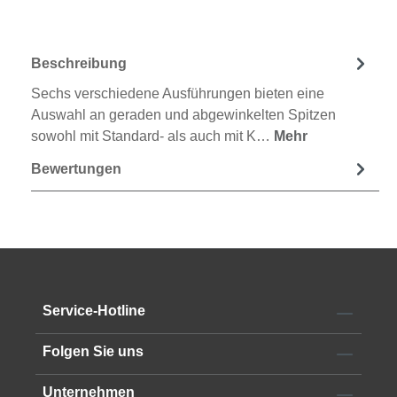
Beschreibung
Sechs verschiedene Ausführungen bieten eine
Auswahl an geraden und abgewinkelten Spitzen
sowohl mit Standard- als auch mit K…
Mehr
Bewertungen
Service-Hotline
Folgen Sie uns
Unternehmen