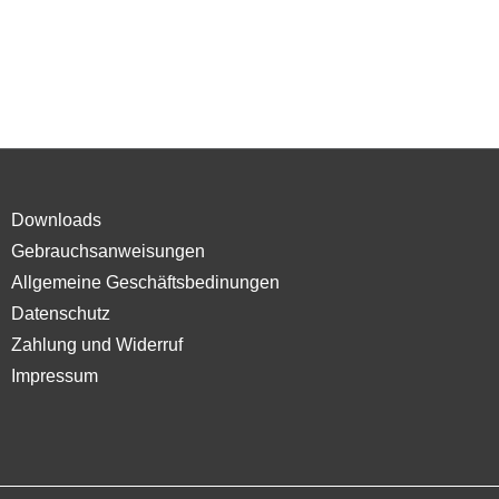
Downloads
Gebrauchsanweisungen
Allgemeine Geschäftsbedinungen
Datenschutz
Zahlung und Widerruf
Impressum