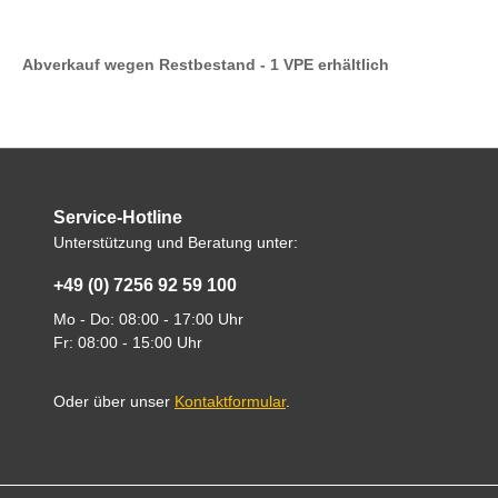
Abverkauf wegen Restbestand - 1 VPE erhältlich
Service-Hotline
Unterstützung und Beratung unter:
+49 (0) 7256 92 59 100
Mo - Do: 08:00 - 17:00 Uhr
Fr: 08:00 - 15:00 Uhr
Oder über unser
Kontaktformular
.