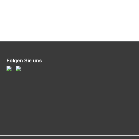
Folgen Sie uns