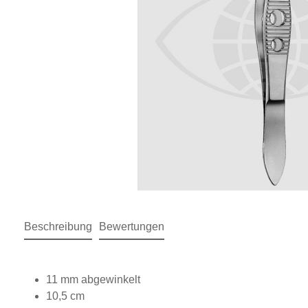
Beschreibung
Bewertungen
11 mm abgewinkelt
10,5 cm