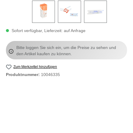
Sofort verfügbar, Lieferzeit: auf Anfrage
Bitte loggen Sie sich ein, um die Preise zu sehen und
den Artikel kaufen zu können.
Zum Merkzettel hinzufügen
Produktnummer:
10046335