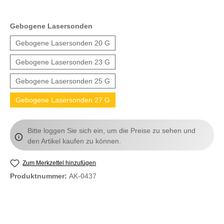
Gebogene Lasersonden
Gebogene Lasersonden 20 G
Gebogene Lasersonden 23 G
Gebogene Lasersonden 25 G
Gebogene Lasersonden 27 G
Bitte loggen Sie sich ein, um die Preise zu sehen und
den Artikel kaufen zu können.
Zum Merkzettel hinzufügen
Produktnummer:
AK-0437