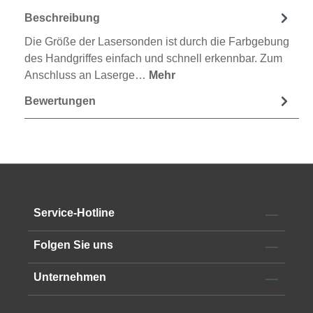
Beschreibung
Die Größe der Lasersonden ist durch die Farbgebung
des Handgriffes einfach und schnell erkennbar. Zum
Anschluss an Laserge…
Mehr
Bewertungen
Service-Hotline
Folgen Sie uns
Unternehmen