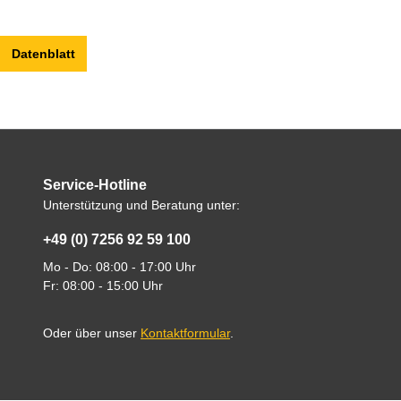
Datenblatt
Service-Hotline
Unterstützung und Beratung unter:
+49 (0) 7256 92 59 100
Mo - Do: 08:00 - 17:00 Uhr
Fr: 08:00 - 15:00 Uhr
Oder über unser
Kontaktformular
.