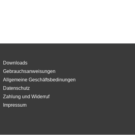
Downloads
Gebrauchsanweisungen
Allgemeine Geschäftsbedinungen
Datenschutz
Zahlung und Widerruf
Impressum