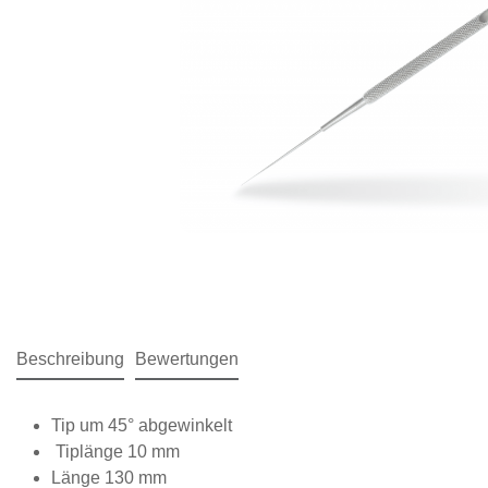
Beschreibung
Bewertungen
Tip um 45° abgewinkelt
Tiplänge 10 mm
Länge 130 mm