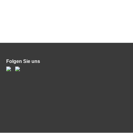
Folgen Sie uns