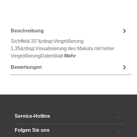
Beschreibung
Sichtfeld 20°&nbsp;Vergrößerung
1,35&nbsp;Visualisierung des Makula mit hoher
VergrößerungDatenblatt
Mehr
Bewertungen
Service-Hotline
Folgen Sie uns