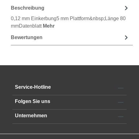
Beschreibung
0,12 mm Einkerbung5 mm Plattform&nbsp;Länge 80
mmDatenblatt
Mehr
Bewertungen
Service-Hotline
Folgen Sie uns
Unternehmen