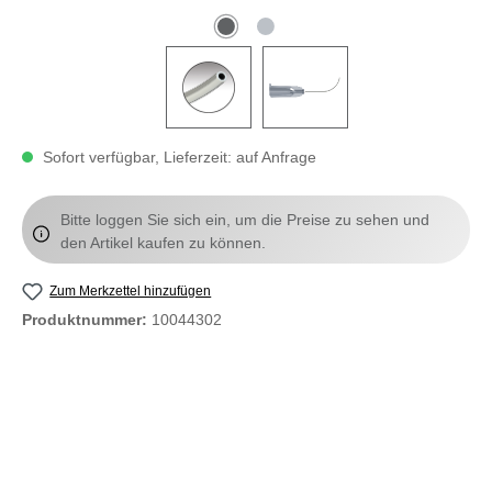
Sofort verfügbar, Lieferzeit: auf Anfrage
Bitte loggen Sie sich ein, um die Preise zu sehen und
den Artikel kaufen zu können.
Zum Merkzettel hinzufügen
Produktnummer:
10044302