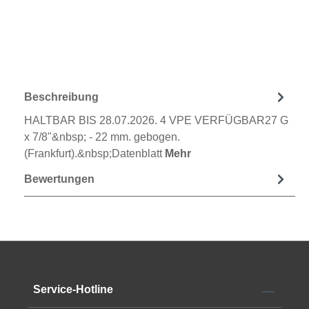
Beschreibung
HALTBAR BIS 28.07.2026. 4 VPE VERFÜGBAR27 G
x 7/8"&nbsp; - 22 mm. gebogen.
(Frankfurt).&nbsp;Datenblatt
Mehr
Bewertungen
Service-Hotline