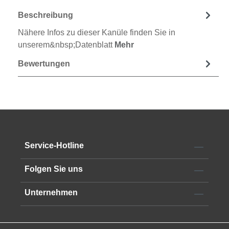
Beschreibung
Nähere Infos zu dieser Kanüle finden Sie in
unserem&nbsp;Datenblatt
Mehr
Bewertungen
Service-Hotline
Folgen Sie uns
Unternehmen