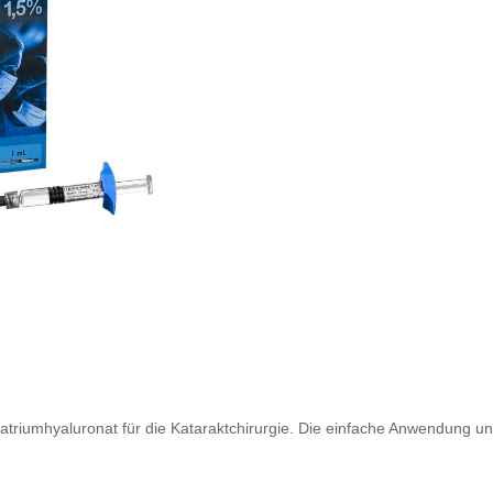
atriumhyaluronat für die Kataraktchirurgie. Die einfache Anwendung unt