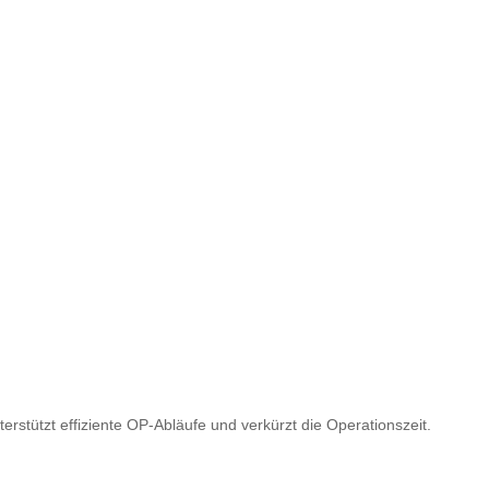
erstützt effiziente OP-Abläufe und verkürzt die Operationszeit.