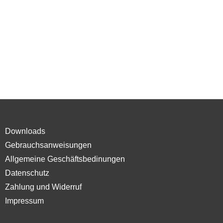
Downloads
Gebrauchsanweisungen
Allgemeine Geschäftsbedinungen
Datenschutz
Zahlung und Widerruf
Impressum