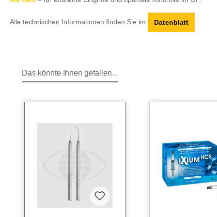
Alle technischen Informationen finden Sie im
Datenblatt
Das könnte Ihnen gefallen...
Produktgalerie überspringen