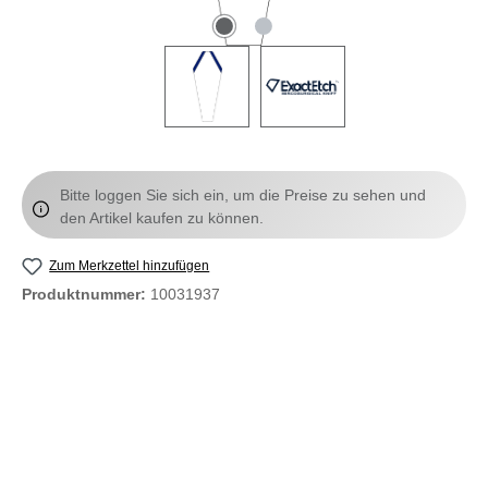
Bitte loggen Sie sich ein, um die Preise zu sehen und
den Artikel kaufen zu können.
Zum Merkzettel hinzufügen
Produktnummer:
10031937