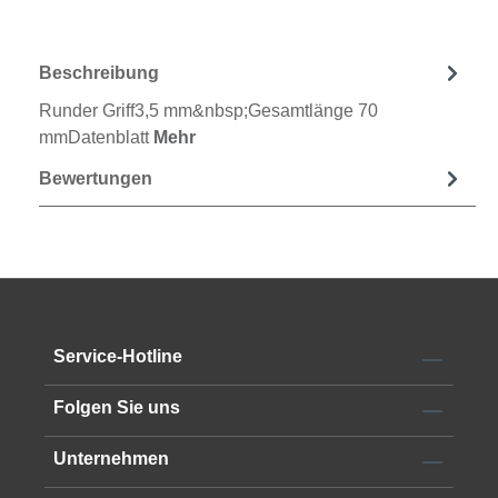
Beschreibung
Runder Griff3,5 mm&nbsp;Gesamtlänge 70
mmDatenblatt
Mehr
Bewertungen
Service-Hotline
Folgen Sie uns
Unternehmen