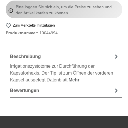
Bitte loggen Sie sich ein, um die Preise zu sehen und
den Artikel kaufen zu können.
Zum Merkzettel hinzufügen
Produktnummer:
10044994
Beschreibung
Irrigationszystotome zur Durchführung der
Kapsulorhexis. Der Tip ist zum Öffnen der vorderen
Kapsel ausgelegt.Datenblatt
Mehr
Bewertungen