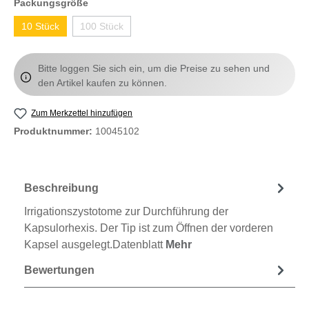
Packungsgröße
10 Stück
100 Stück
Bitte loggen Sie sich ein, um die Preise zu sehen und
den Artikel kaufen zu können.
Zum Merkzettel hinzufügen
Produktnummer:
10045102
Beschreibung
Irrigationszystotome zur Durchführung der
Kapsulorhexis. Der Tip ist zum Öffnen der vorderen
Kapsel ausgelegt.Datenblatt
Mehr
Bewertungen