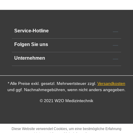
Service-Hotline
Folgen Sie uns
Unternehmen
* Alle Preise exkl. gesetzl. Mehrwertsteuer zzgl.
Versandkosten
und ggf. Nachnahmegebühren, wenn nicht anders angegeben.
© 2021 W2O Medizintechnik
Diese Website verwendet Cookies, um eine bestmögliche Erfahrung