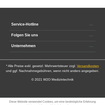
Service-Hotline
Folgen Sie uns
Unternehmen
* Alle Preise exkl. gesetzl. Mehrwertsteuer zzgl.
Versandkosten
und ggf. Nachnahmegebühren, wenn nicht anders angegeben.
© 2021 W2O Medizintechnik
Diese Website verwendet Cookies, um eine bestmögliche Erfahrung