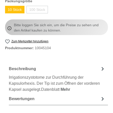
Packungsgröße
10 Stück
100 Stück
Bitte loggen Sie sich ein, um die Preise zu sehen und
den Artikel kaufen zu können.
Zum Merkzettel hinzufügen
Produktnummer:
10045104
Beschreibung
Irrigationszystotome zur Durchführung der
Kapsulorhexis. Der Tip ist zum Öffnen der vorderen
Kapsel ausgelegt.Datenblatt
Mehr
Bewertungen