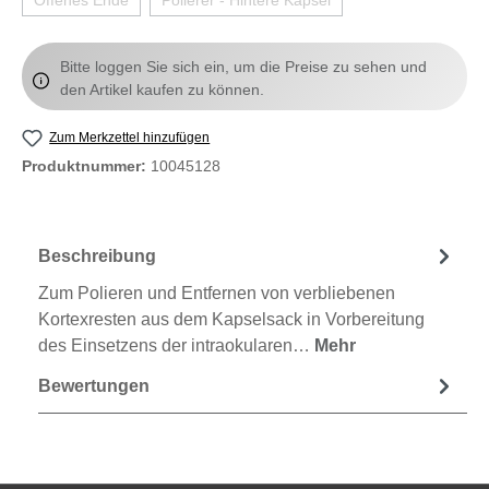
Bitte loggen Sie sich ein, um die Preise zu sehen und
den Artikel kaufen zu können.
Zum Merkzettel hinzufügen
Produktnummer:
10045128
Beschreibung
Zum Polieren und Entfernen von verbliebenen
Kortexresten aus dem Kapselsack in Vorbereitung
des Einsetzens der intraokularen…
Mehr
Bewertungen