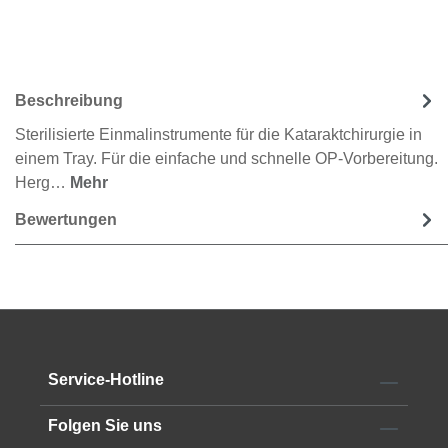
Beschreibung
Sterilisierte Einmalinstrumente für die Kataraktchirurgie in
einem Tray. Für die einfache und schnelle OP-Vorbereitung.
Herg…
Mehr
Bewertungen
Service-Hotline
Folgen Sie uns