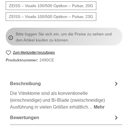
ZEISS – Visalis 100/500 Optikon – Pulsar, 20G
ZEISS – Visalis 100/500 Optikon – Pulsar, 23G
Bitte loggen Sie sich ein, um die Preise zu sehen und
den Artikel kaufen zu können.
Zum Merkzettel hinzufügen
Produktnummer:
2490CE
Beschreibung
Die Vitrektome sind als konventionelle
(einschneidige) und Bi-Blade (zweischneidige)
Ausführung in vielen Größen erhältlich…
Mehr
Bewertungen