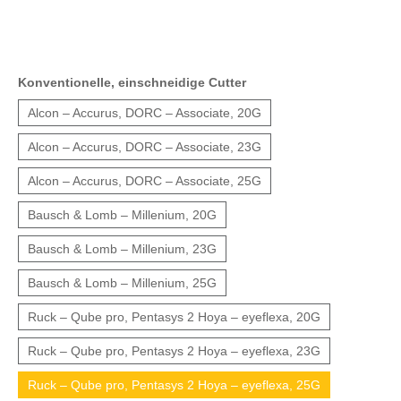
Konventionelle, einschneidige Cutter
Alcon – Accurus, DORC – Associate, 20G
Alcon – Accurus, DORC – Associate, 23G
Alcon – Accurus, DORC – Associate, 25G
Bausch & Lomb – Millenium, 20G
Bausch & Lomb – Millenium, 23G
Bausch & Lomb – Millenium, 25G
Ruck – Qube pro, Pentasys 2 Hoya – eyeflexa, 20G
Ruck – Qube pro, Pentasys 2 Hoya – eyeflexa, 23G
Ruck – Qube pro, Pentasys 2 Hoya – eyeflexa, 25G