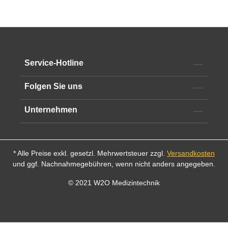
Service-Hotline
Folgen Sie uns
Unternehmen
* Alle Preise exkl. gesetzl. Mehrwertsteuer zzgl.
Versandkosten
und ggf. Nachnahmegebühren, wenn nicht anders angegeben.
© 2021 W2O Medizintechnik