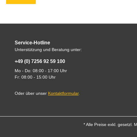
Service-Hotline
Unterstützung und Beratung unter:
+49 (0) 7256 92 59 100
Mo - Do: 08:00 - 17:00 Uhr
Fr: 08:00 - 15:00 Uhr
Oder über unser
Kontaktformular
.
* Alle Preise exkl. gesetzl.