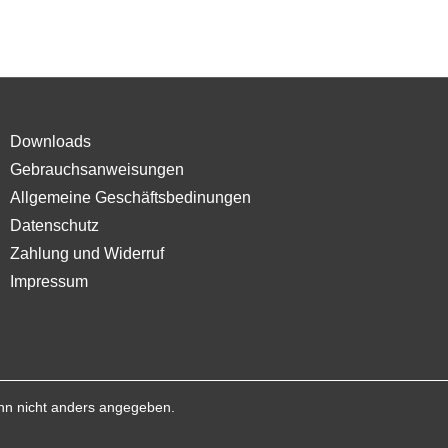
Downloads
Gebrauchsanweisungen
Allgemeine Geschäftsbedinungen
Datenschutz
Zahlung und Widerruf
Impressum
n nicht anders angegeben.