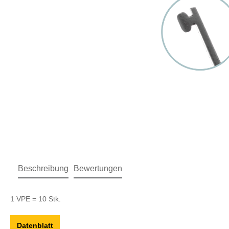
Beschreibung
Bewertungen
1 VPE = 10 Stk.
Datenblatt