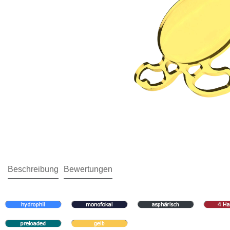
Beschreibung
Bewertungen