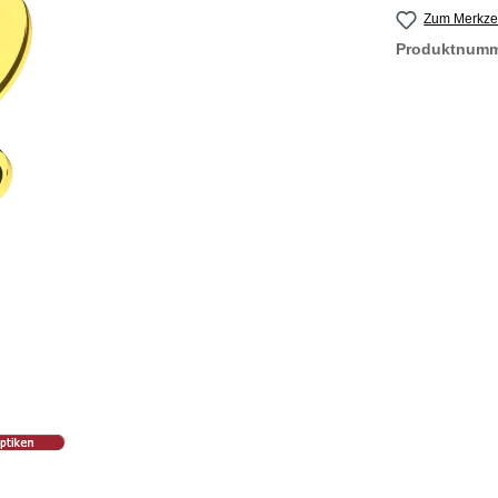
Zum Merkzet
Produktnum