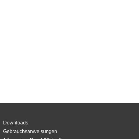
Downloads
Gebrauchsanweisungen