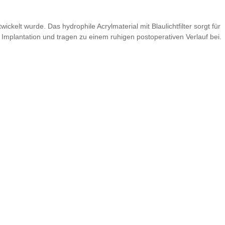
kelt wurde. Das hydrophile Acrylmaterial mit Blaulichtfilter sorgt für
 Implantation und tragen zu einem ruhigen postoperativen Verlauf bei.