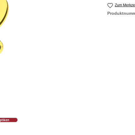
Zum Merkzet
Produktnum