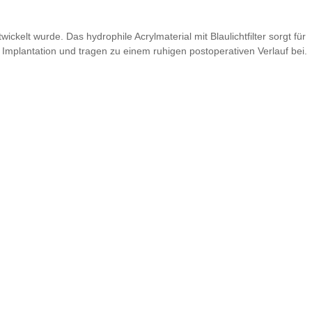
kelt wurde. Das hydrophile Acrylmaterial mit Blaulichtfilter sorgt für
 Implantation und tragen zu einem ruhigen postoperativen Verlauf bei.