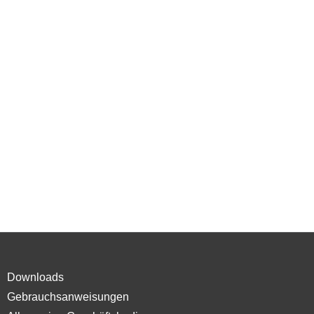
Downloads
Gebrauchsanweisungen