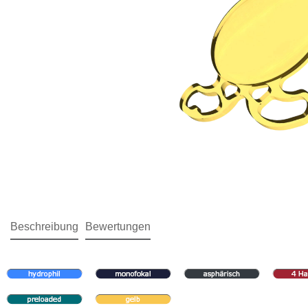
Beschreibung
Bewertungen