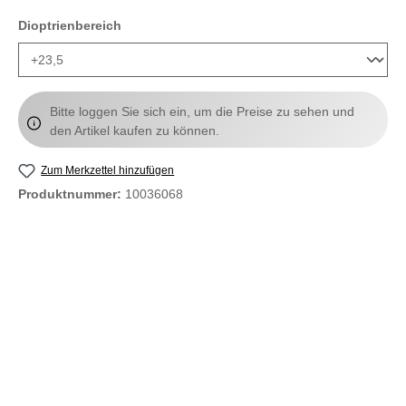
auswählen
Dioptrienbereich
Bitte loggen Sie sich ein, um die Preise zu sehen und
den Artikel kaufen zu können.
Zum Merkzettel hinzufügen
Produktnummer:
10036068