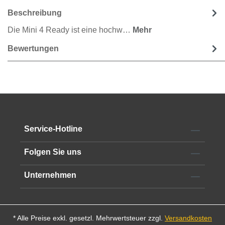
Beschreibung
Die Mini 4 Ready ist eine hochw…
Mehr
Bewertungen
Service-Hotline
Folgen Sie uns
Unternehmen
* Alle Preise exkl. gesetzl. Mehrwertsteuer zzgl.
Versandkosten