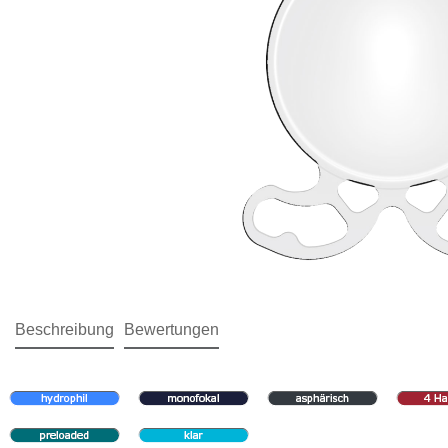
Beschreibung
Bewertungen