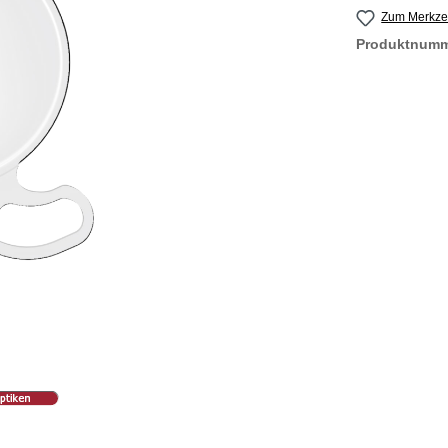
Zum Merkzet
Produktnum