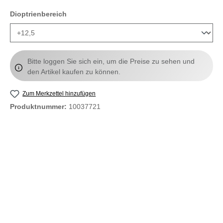
auswählen
Dioptrienbereich
Bitte loggen Sie sich ein, um die Preise zu sehen und
den Artikel kaufen zu können.
Zum Merkzettel hinzufügen
Produktnummer:
10037721