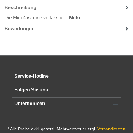
Beschreibung
Die Mini 4 ist eine verlässlic…
Mehr
Bewertungen
Service-Hotline
Folgen Sie uns
Unternehmen
* Alle Preise exkl. gesetzl. Mehrwertsteuer zzgl.
Versandkosten