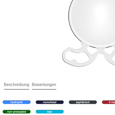
Beschreibung
Bewertungen