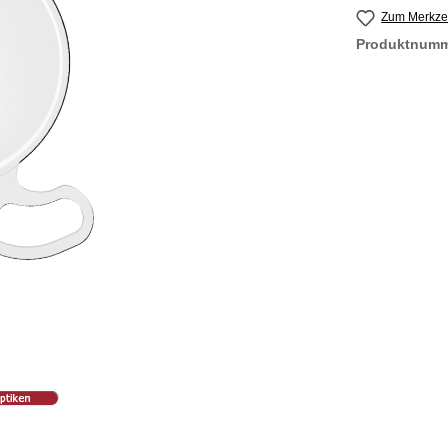
Zum Merkzet
Produktnum