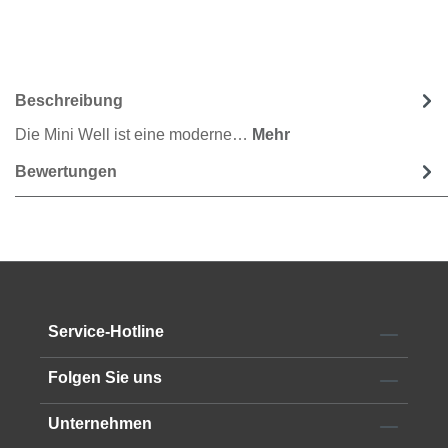
Beschreibung
Die Mini Well ist eine moderne…
Mehr
Bewertungen
Service-Hotline
Folgen Sie uns
Unternehmen