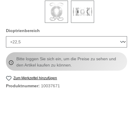
auswählen
Dioptrienbereich
Bitte loggen Sie sich ein, um die Preise zu sehen und
den Artikel kaufen zu können.
Zum Merkzettel hinzufügen
Produktnummer:
10037671